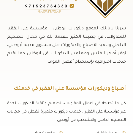
سررنا بزيارتك لموقع ديكورات ابوظبي - مؤسسة علي الفقير
للمقاولات، في جعبتنا الكثير لنقدمه لك في مجال التصميم
الداخلي وتنفيذ الاصباغ والديكورات على مستوى مدينة أبوظبي،
نوفر أمهر الفنيين ومعلمين الديكورات في ابوظبي كما نقدم
خدمات احترافية بإستخدام أفضل المواد.
أصباغ وديكورات مؤسسة علي الفقير في خدمتك
كل ما تحتاجة في أعمال المقاولات، تصميم وتنفيذ الديكورات تجدة
عبر مؤسسة علي الفقير ، خدمات ديكورات متميزة تغطي كل مجالات
التصميم الداخلي والتشطيب في أبوظبي