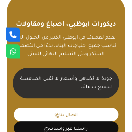
ديكورات ابوظبي، اصباغ ومقاولات
نقدم لعملائنا في ابوظبي الكثير من الحلول التي
تناسب جميع احتياجات البناء، بدءًا من التصميم
المبتكر وحتى التسليم النهائي للمبنى
جودة لا تضاهى وأسعار لا تقبل المنافسة
لجميع خدماتنا
اتصال بنا
راسلنا عبر واتساب