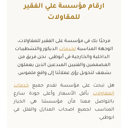
ارقام مؤسسة علي الفقير
للمقاولات
مرحبًا بك في مؤسسة على الفقير للمقاولات،
الوجهة المناسبة
لخدمات
الديكور والتشطيبات
الداخلية والخارجية في أبوظبي. نحن فريق من
المصممين والفنيين المبدعين الذين يعملون
بشغف لتحويل رؤى عملائنا إلى واقع ملموس.
هل تبحث على مؤسسة تقدم جميع
خدمات
المقاولات
بأقل الأسعار وأعلى جودة سارع
بالتواصل معنا فأن مؤسستنا هي الخيار
المناسب لجميع اصحاب المنازل والفلل في
ابوظبي