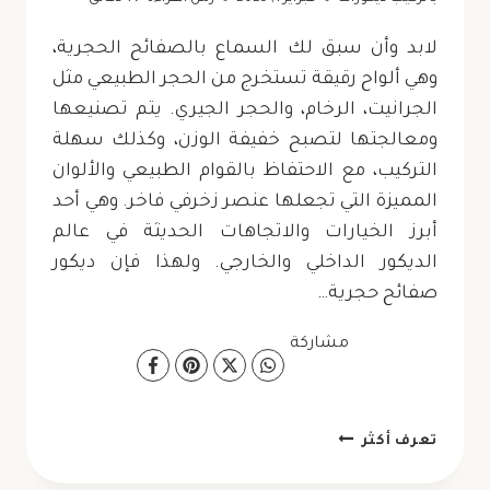
لابد وأن سبق لك السماع بالصفائح الحجرية،
وهي ألواح رقيقة تستخرج من الحجر الطبيعي مثل
الجرانيت، الرخام، والحجر الجيري. يتم تصنيعها
ومعالجتها لتصبح خفيفة الوزن، وكذلك سهلة
التركيب، مع الاحتفاظ بالقوام الطبيعي والألوان
المميزة التي تجعلها عنصر زخرفي فاخر. وهي أحد
أبرز الخيارات والاتجاهات الحديثة في عالم
الديكور الداخلي والخارجي. ولهذا فإن ديكور
صفائح حجرية…
مشاركة
ديكور
تعرف أكثر
صفائح