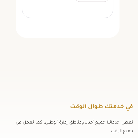
في خدمتك طوال الوقت
تغطي خدماتنا جميع أحياء ومناطق إمارة أبوظبي، كما نعمل في
جميع الوقت