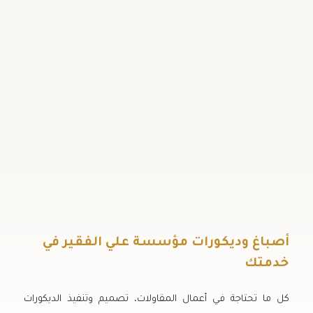
أصباغ وديكورات مؤسسة علي الفقير في
خدمتك
كل ما تحتاجة في أعمال المقاولات، تصميم وتنفيذ الديكورات