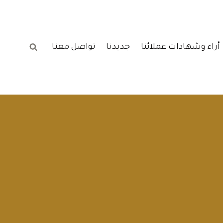
أراء وشهادات عملائنا
جديدنا
تواصل معنا