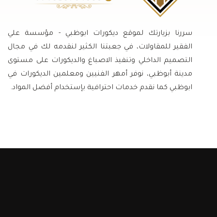
سررنا بزيارتك لموقع ديكورات ابوظبي - مؤسسة علي
الفقير للمقاولات، في جعبتنا الكثير لنقدمه لك في مجال
التصميم الداخلي وتنفيذ الاصباغ والديكورات على مستوى
مدينة أبوظبي، نوفر أمهر الفنيين ومعلمين الديكورات في
ابوظبي كما نقدم خدمات احترافية بإستخدام أفضل المواد.