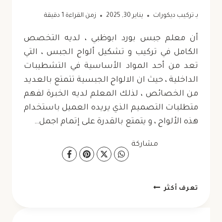
بـ
تركيب ديكورات
يناير 30, 2025
زمن القراءة
1
دقيقة
أن معلم جبس بورد ابوظبي ، لديه التخصص
الكامل في تركيب و تشكيل ألواح الجبس ، التي
تعد من أحد المواد الأساسية في التشطيبات
الداخلية ، حيث ان الالواح الجبسية تتمتع بالعديد
من الخصائص ، لذلك المعلم لديه الخبرة لفهم
متطلبات التصميم الذي يريده العميل باستخدام
هذه الألواح ، و يتمتع بالقدرة على إتمام اجمل…
مشاركة
معلم
تعرف أكثر
جبس
بورد