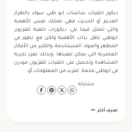
ديكور خلفيات شاشات ابو ظبي سواء بالطراز
القديم أو الحديث فهي تمتلك نفس الأهمية
والتي تتمثل فيما يلي: ديكورات خلفية تلفزيون
ابوظبي تظل بذات الأهمية ولكن مع تطور في
المظهر والمواد المستخدمة، والكثير من الأفكار
العصرية التي يمكن تنفيذها. وبذلك تعزز تجربة
المشاهدة وتحصل على خلفيات تلفزيون مودرن
في ابوظبي فخمة. لمزيد من المعلومات أو…
مشاركة
ديكور
تعرف أكثر
خلفيات
شاشات