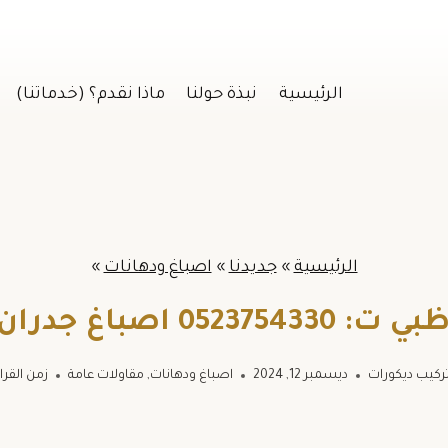
الرئيسية
نبذة حولنا
ماذا نقدم؟ (خدماتنا)
الرئيسية
»
جديدنا
»
اصباغ ودهانات
»
 جدران حديثة ابوظبي
ركيب ديكورات
ديسمبر 12, 2024
اصباغ ودهانات
,
مقاولات عامة
زمن القرا