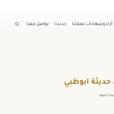
أراء وشهادات عملائنا
جديدنا
تواصل معنا
ءة
1
دقيقة