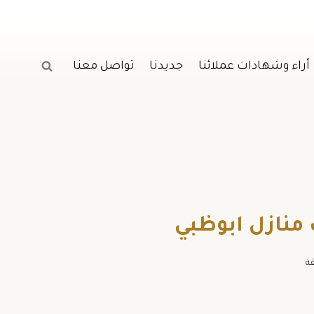
أراء وشهادات عملائنا
جديدنا
تواصل معنا
ة