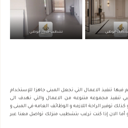
شطيب ابوظبي
تشطيب منازل ابوظبي
م فيها تنفيذ الاعمال التي تجعل المبنى جاهزا للإستخدام
تنفيذ مجموعه متنوعه من الاعمال والتي تهدف الى
ذلك توفير الراحة اللازمه و الوظائف العامه في المبنى و
أما الان إذا كنت ترغب بتشطيب منزلك تواصل معنا عبر