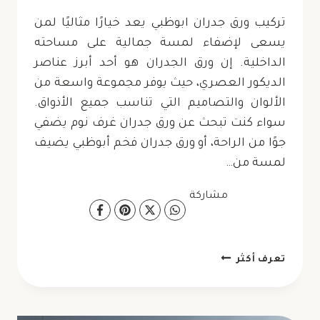
تركيب ورق جدران ابوظبي يعد خيارًا مثاليًا لمن
يسعى لإضفاء لمسة جمالية على مساحته
الداخلية. إن ورق الجدران هو أحد أبرز عناصر
الديكور العصري، حيث يوفر مجموعة واسعة من
الألوان والتصاميم التي تناسب جميع الأذواق.
سواء كنت تبحث عن ورق جدران غرف نوم يضفي
جوًا من الراحة، أو ورق جدران فخم أبوظبي يضيف
لمسة من…
مشاركة
تركيب
تعرف أكثر
ورق
جدران
ابوظبي