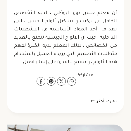
أن معلم جبس بورد ابوظبي ، لديه التخصص
الكامل في تركيب و تشكيل ألواح الجبس ، التي
تعد من أحد المواد الأساسية في التشطيبات
الداخلية ، حيث ان الالواح الجبسية تتمتع بالعديد
من الخصائص ، لذلك المعلم لديه الخبرة لفهم
متطلبات التصميم الذي يريده العميل باستخدام
هذه الألواح ، و يتمتع بالقدرة على إتمام اجمل…
مشاركة
معلم
تعرف أكثر
جبس
بورد
ابوظبي