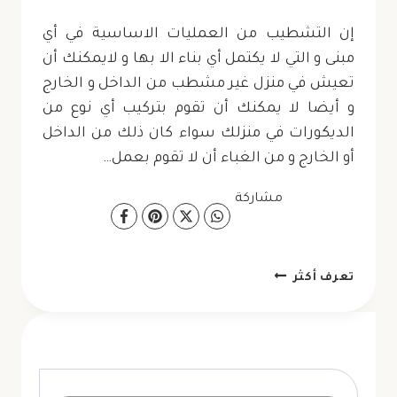
إن التشطيب من العمليات الاساسية في أي
مبنى و التي لا يكتمل أي بناء الا بها و لايمكنك أن
تعيش في منزل غير مشطب من الداخل و الخارج
و أيضا لا يمكنك أن تقوم بتركيب أي نوع من
الديكورات في منزلك سواء كان ذلك من الداخل
أو الخارج و من الغباء أن لا تقوم بعمل…
مشاركة
مقاول
تعرف أكثر
تشطيب
ابوظبي
ت:
0523754330