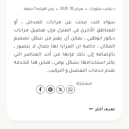
بـ
تركيب ديكورات
فبراير 10, 2025
زمن القراءة
1
دقيقة
سواء كنت تبحث عن مرايات للمدخل ، أو
للمناطق الأخرى في المنزل فإن تفصيل مرايات
ديكور ابوظبي ، يمكن أن يغير من شكل تصميم
المكان ، خاصة ان المرايا لها جمال لا يتصور ،
بالإضافة إلى ذلك فإنها من أحد العناصر التي
يكثر استخدامها بشكل يومي ، فنحن هنا للخدمة
نقدم خدمات التفصيل و التركيب…
مشاركة
تفصيل
تعرف أكثر
مرايات
ديكور