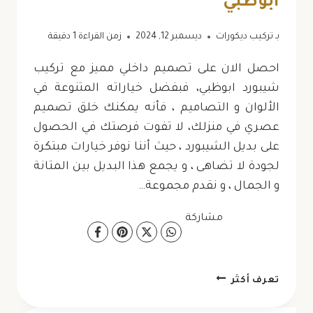
ابوظبي
بـ
تركيب ديكورات
ديسمبر 12, 2024
زمن القراءة
1
دقيقة
احصل الان على تصميم داخلي مميز مع تركيب
شيبورد ابوظبي، فبفضل خياراته المتنوعة في
الألوان و التصاميم ، فأنه يمكنك خلق تصميم
عصري في منزلك، لا تفوت فرصتك في الحصول
على بديل الشيبورد ، حيث أننا نوفر خيارات مبتكرة
لجودة لا تضاهى ، و يجمع هذا البديل بين المتانة
و الجمال ، و نقدم مجموعة…
مشاركة
تركيب
تعرف أكثر
شيبورد