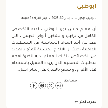
ابوظبي
بـ
تركيب ديكورات
يناير 30, 2025
زمن القراءة
1
دقيقة
أن معلم جبس بورد ابوظبي ، لديه التخصص
الكامل في تركيب و تشكيل ألواح الجبس ، التي
تعد من أحد المواد الأساسية في التشطيبات
الداخلية ، حيث ان الالواح الجبسية تتمتع بالعديد
من الخصائص ، لذلك المعلم لديه الخبرة لفهم
متطلبات التصميم الذي يريده العميل باستخدام
هذه الألواح ، و يتمتع بالقدرة على إتمام اجمل…
مشاركة
معلم
تعرف أكثر