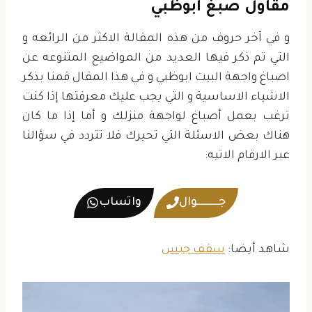
مقاول صبغ ابوظبي
و في آخر حروف من هذه المقالة الاكثر من الرائعه و
التي تم ذكر فيها العديد من المواضيع المتنوعه عن
اصباغ واجهة البيت ابوظبي و في هذا المقال قمنا بذكر
الاشياء الاساسية و التي يجب عليك معرفتها إذا كنت
ترغب بعمل أصباغ لواجهة منزلك و أما إذا ما كان
هناك بعض الاسئلة التي تحيرك فلا تتردد في سؤالنا
عبر الارقام الاتيه:
جــــــــــوال
واتساب
شاهد أيضا:
سقف جبس