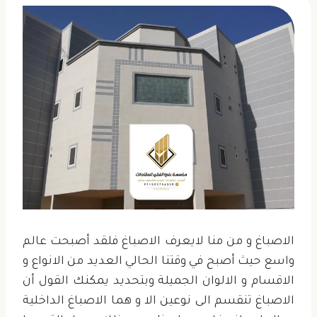
الاصباغ و من منا لايعرف الاصباغ فلقد أصبحت عالم
واسع حيث أصبح في وقتنا الحالي العديد من الانواع و
الاقسام و الالوان الجميلة وبتحديد يمكنك القول أن
الاصباغ تنقسم الى نوعين الا و هما الاصباغ الداخلية