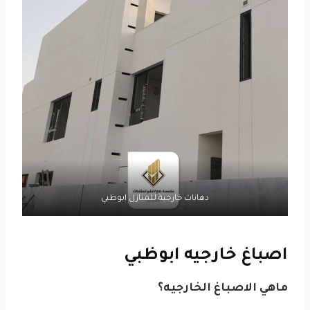
دهانات خارجية للمنازل ابوظبي
اصباغ خارجيه ابوظبي
ماهي الاصباغ الخارجيه؟