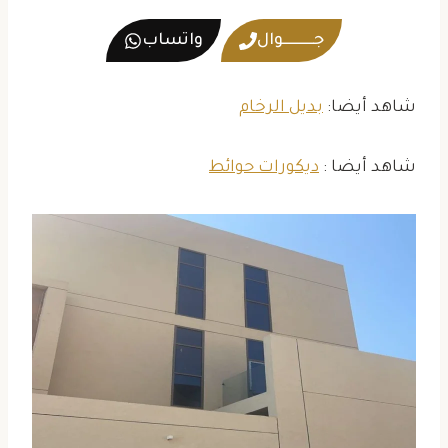
جــــــــــوال
واتساب
شاهد أيضا:
بديل الرخام
شاهد أيضا :
ديكورات حوائط