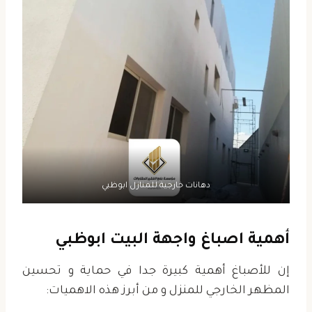
دهانات خارجية للمنازل ابوظبي
أهمية اصباغ واجهة البيت ابوظبي
إن للأصباغ أهمية كبيرة جدا في حماية و تحسين
المظهر الخارجي للمنزل و من أبرز هذه الاهميات: