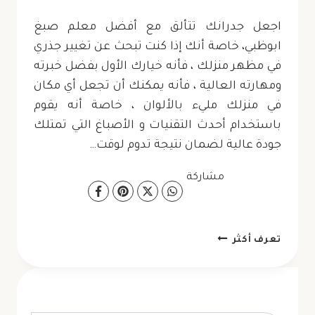
اجعل جدرانك تتألق مع أفضل معلم صبغ
ابوظبي، خاصة أنك إذا كنت تبحث عن تغيير جذري
في مظهر منزلك ، فأنه خيارك الأول بفضل خبرته
ومهارته العالية ، فأنه يمكنك أن تجعل أي مكان
في منزلك مليء بالألوان ، خاصة أنه يقوم
باستخدام أحدث التقنيات و الأصباغ التي تمتلك
جودة عالية لضمان نتيجة تدوم لوقت…
مشاركة
معلم
تعرف أكثر
صبغ
ابوظبي
ت: