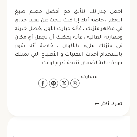
اجعل جدرانك تتألق مع أفضل معلم صبغ
ابوظبي، خاصة أنك إذا كنت تبحث عن تغيير جذري
في مظهر منزلك ، فأنه خيارك الأول بفضل خبرته
ومهارته العالية ، فأنه يمكنك أن تجعل أي مكان
في منزلك مليء بالألوان ، خاصة أنه يقوم
باستخدام أحدث التقنيات و الأصباغ التي تمتلك
جودة عالية لضمان نتيجة تدوم لوقت…
مشاركة
معلم
تعرف أكثر
صبغ
ابوظبي
ت: